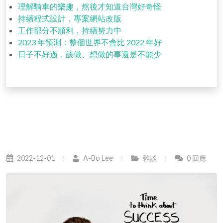
理解騎車的樂趣，然後才知道台灣好奇怪
持續程式設計，專案網站改版
工作部分不順利，持續努力中
2023 年預測：整個世界不會比 2022 年好
日子不好過，該做、想做的事還是不能少
2022-12-01
A-Bo Lee
雜談
0 回應