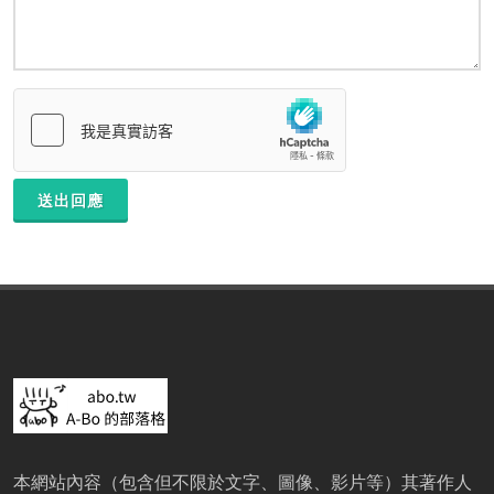
送出回應
本網站內容（包含但不限於文字、圖像、影片等）其著作人