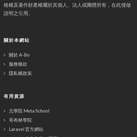
格權及著作財產權屬於其個人、法人或團體所有，在此僅做
說明之引用。
關於本網站
關於 A-Bo
服務條款
隱私權政策
有用資源
元學院 Meta School
哥布林學院
Laravel 官方網站