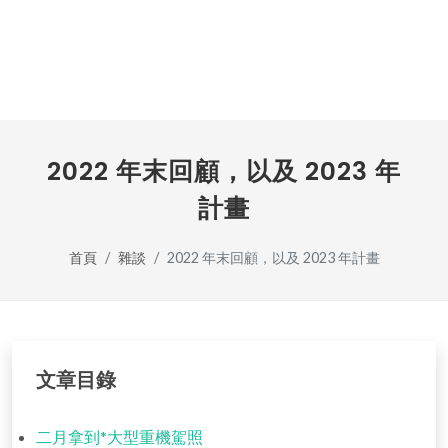
2022 年末回顧，以及 2023 年
計畫
首頁
雜談
2022 年末回顧，以及 2023 年計畫
文章目錄
二月拿到*大型重機駕照