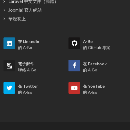
Laravel 中文文件（簡體）
Joomla! 官方網站
華燈初上
在 Linkedin
A-Bo
的 A-Bo
的 GitHub 專案
電子郵件
在 Facebook
聯絡 A-Bo
的 A-Bo
在 Twitter
在 YouTube
的 A-Bo
的 A-Bo