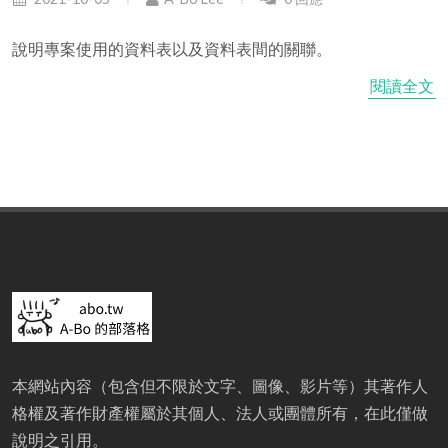
說明專案使用的資料表以及資料表間的關聯。
閱讀全文
本網站內容（包含但不限於文字、圖像、影片等）其著作人
格權及著作財產權屬於其個人、法人或團體所有，在此僅做
說明之引用。