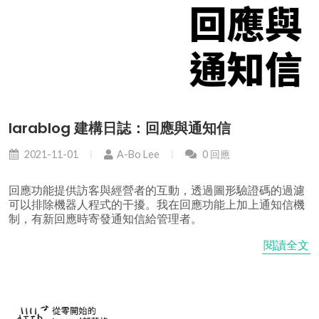
larablog 建構日誌：回應與通知信
2021-11-01
A-Bo Lee
0 回應
回應功能提供訪客與經營者的互動，透過圖形驗證碼的過濾
可以排除機器人程式的干擾。我在回應功能上加上通知信機
制，有新回應時寄發通知信給管理者。
閱讀全文