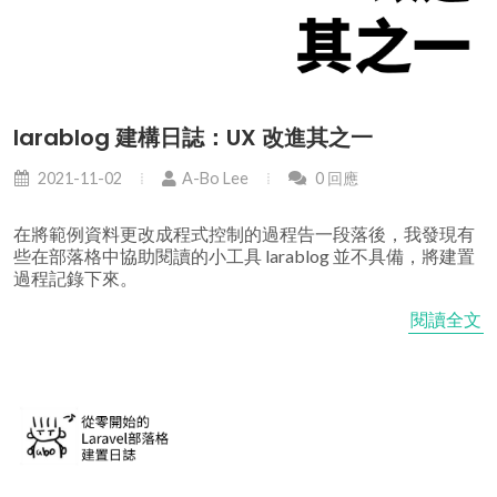
larablog 建構日誌：UX 改進其之一
2021-11-02
A-Bo Lee
0 回應
在將範例資料更改成程式控制的過程告一段落後，我發現有
些在部落格中協助閱讀的小工具 larablog 並不具備，將建置
過程記錄下來。
閱讀全文