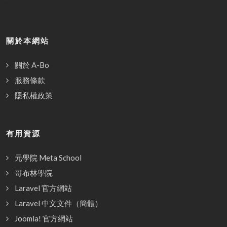
關於本網站
關於 A-Bo
服務條款
隱私權政策
有用資源
元學院 Meta School
哥布林學院
Laravel 官方網站
Laravel 中文文件（簡體）
Joomla! 官方網站