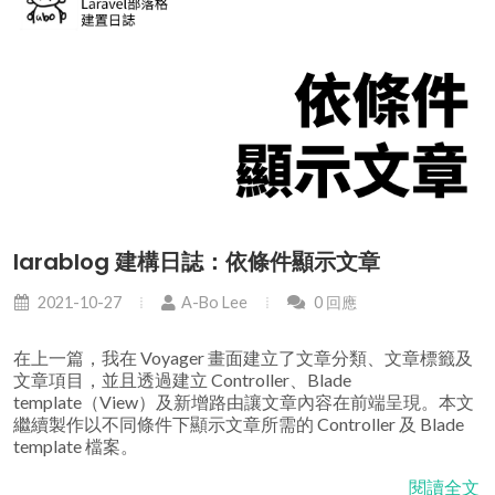
larablog 建構日誌：依條件顯示文章
2021-10-27
A-Bo Lee
0 回應
在上一篇，我在 Voyager 畫面建立了文章分類、文章標籤及
文章項目，並且透過建立 Controller、Blade
template（View）及新增路由讓文章內容在前端呈現。本文
繼續製作以不同條件下顯示文章所需的 Controller 及 Blade
template 檔案。
閱讀全文